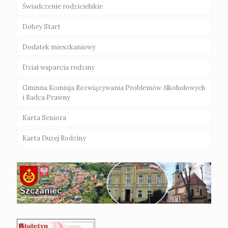
Świadczenie rodzicielskie
Dobry Start
Dodatek mieszkaniowy
Dział wsparcia rodziny
Gminna Komisja Rozwiązywania Problemów Alkoholowych
i Radca Prawny
Karta Seniora
Karta Dużej Rodziny