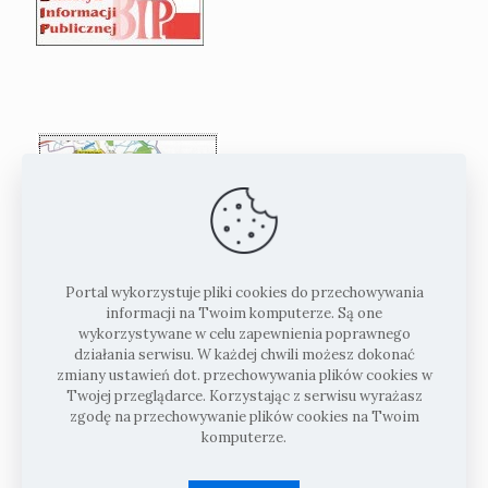
Portal wykorzystuje pliki cookies do przechowywania
informacji na Twoim komputerze. Są one
wykorzystywane w celu zapewnienia poprawnego
działania serwisu. W każdej chwili możesz dokonać
zmiany ustawień dot. przechowywania plików cookies w
Twojej przeglądarce. Korzystając z serwisu wyrażasz
zgodę na przechowywanie plików cookies na Twoim
komputerze.