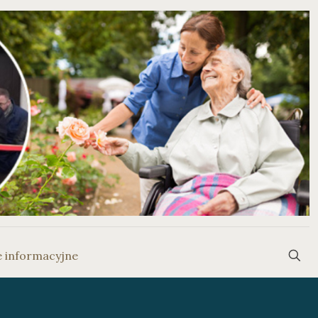
e informacyjne