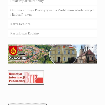
Dział wsparcia rodziny
Gminna Komisja Rozwiązywania Problemów Alkoholowych
i Radca Prawny
Karta Seniora
Karta Dużej Rodziny