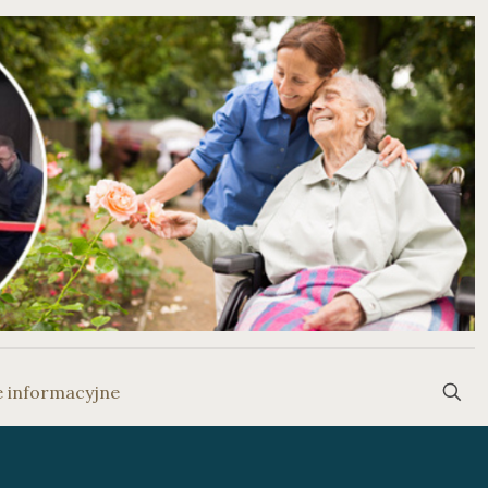
e informacyjne