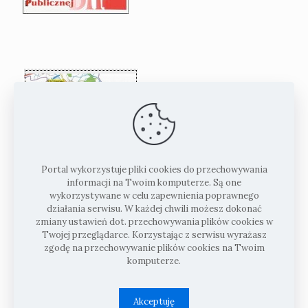
Portal wykorzystuje pliki cookies do przechowywania
informacji na Twoim komputerze. Są one
wykorzystywane w celu zapewnienia poprawnego
działania serwisu. W każdej chwili możesz dokonać
zmiany ustawień dot. przechowywania plików cookies w
Twojej przeglądarce. Korzystając z serwisu wyrażasz
zgodę na przechowywanie plików cookies na Twoim
komputerze.
Akceptuję