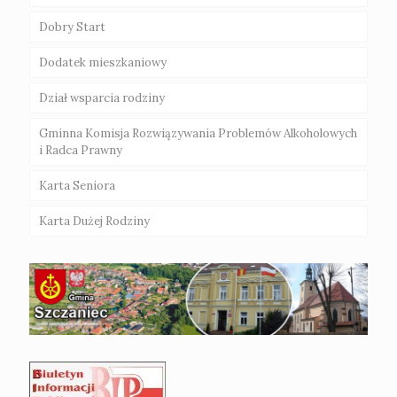
Dobry Start
Dodatek mieszkaniowy
Dział wsparcia rodziny
Gminna Komisja Rozwiązywania Problemów Alkoholowych
i Radca Prawny
Karta Seniora
Karta Dużej Rodziny