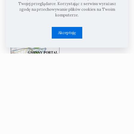
Twojej przeglądarce. Korzystając z serwisu wyrażasz
zgodę na przechowywanie plików cookies na Twoim
komputerze.
Akceptuję