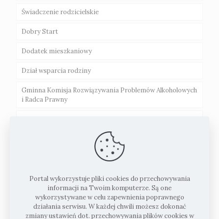
Świadczenie rodzicielskie
Dobry Start
Dodatek mieszkaniowy
Dział wsparcia rodziny
Gminna Komisja Rozwiązywania Problemów Alkoholowych
i Radca Prawny
Karta Seniora
Karta Dużej Rodziny
Portal wykorzystuje pliki cookies do przechowywania
informacji na Twoim komputerze. Są one
wykorzystywane w celu zapewnienia poprawnego
działania serwisu. W każdej chwili możesz dokonać
zmiany ustawień dot. przechowywania plików cookies w