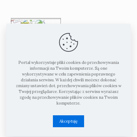
Portal wykorzystuje pliki cookies do przechowywania
informacji na Twoim komputerze. Są one
wykorzystywane w celu zapewnienia poprawnego
działania serwisu. W każdej chwili możesz dokonać
zmiany ustawień dot. przechowywania plików cookies w
Twojej przeglądarce. Korzystając z serwisu wyrażasz
zgodę na przechowywanie plików cookies na Twoim
komputerze.
Akceptuję