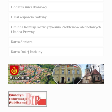
Dodatek mieszkaniowy
Dział wsparcia rodziny
Gminna Komisja Rozwiązywania Problemów Alkoholowych
i Radca Prawny
Karta Seniora
Karta Dużej Rodziny