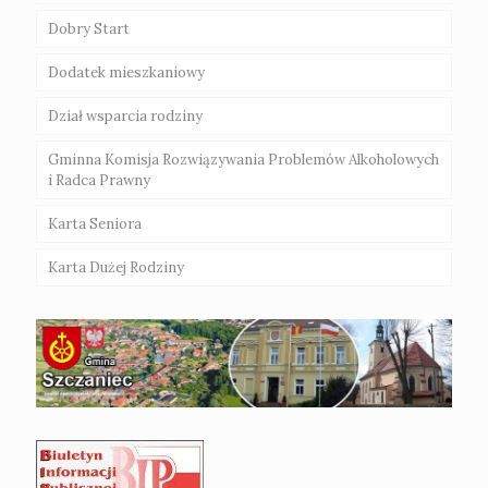
Dobry Start
Dodatek mieszkaniowy
Dział wsparcia rodziny
Gminna Komisja Rozwiązywania Problemów Alkoholowych
i Radca Prawny
Karta Seniora
Karta Dużej Rodziny