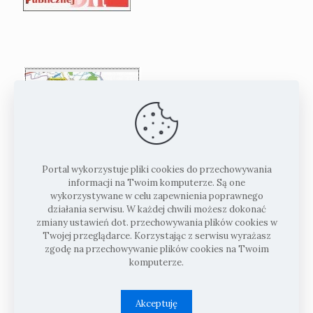
Portal wykorzystuje pliki cookies do przechowywania
informacji na Twoim komputerze. Są one
wykorzystywane w celu zapewnienia poprawnego
działania serwisu. W każdej chwili możesz dokonać
zmiany ustawień dot. przechowywania plików cookies w
Twojej przeglądarce. Korzystając z serwisu wyrażasz
zgodę na przechowywanie plików cookies na Twoim
komputerze.
Akceptuję