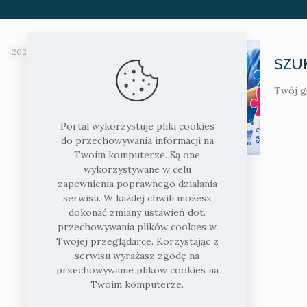
2026-06-30
SZU
Twój g
Portal wykorzystuje pliki cookies
do przechowywania informacji na
Twoim komputerze. Są one
wykorzystywane w celu
zapewnienia poprawnego działania
serwisu. W każdej chwili możesz
dokonać zmiany ustawień dot.
przechowywania plików cookies w
Twojej przeglądarce. Korzystając z
serwisu wyrażasz zgodę na
przechowywanie plików cookies na
Twoim komputerze.