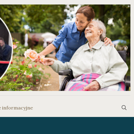
e informacyjne